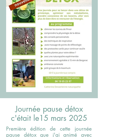
Journée pause détox
c'était le15 mars 2025
Première édition de cette journée
pause détox que j'ai animé avec