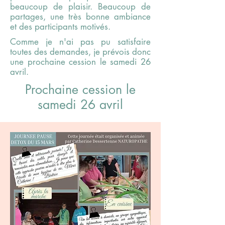
beaucoup de plaisir. Beaucoup de
partages, une très bonne ambiance
et des participants motivés.
Comme je n'ai pas pu satisfaire
toutes des demandes, je prévois donc
une prochaine cession le samedi 26
avril.
Prochaine cession le
samedi 26 avril