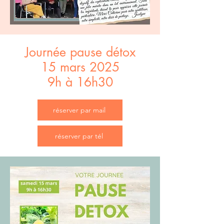
Journée pause détox
15 mars 2025
9h à 16h30
réserver par mail
réserver par tél