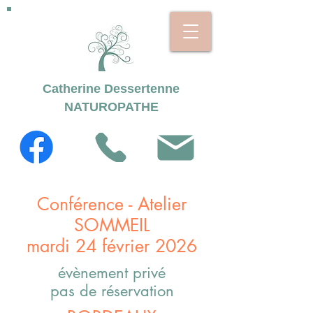
Catherine Dessertenne
NATUROPATHE
Conférence - Atelier
SOMMEIL
mardi 24 février 2026
évènement privé
pas de réservation