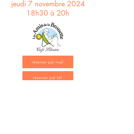
jeudi 7 novembre 2024
18h30 à 20h
réserver par mail
réserver par tél