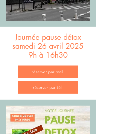
Journée pause détox
samedi 26 avril 2025
9h à 16h30
réserver par mail
réserver par tél