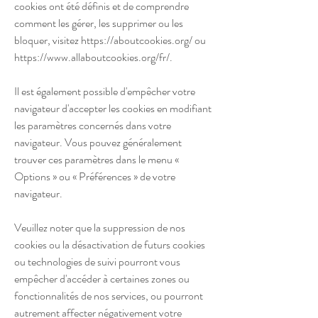
cookies ont été définis et de comprendre
comment les gérer, les supprimer ou les
bloquer, visitez
https://aboutcookies.org/
ou
https://www.allaboutcookies.org/fr/.
Il est également possible d'empêcher votre
navigateur d'accepter les cookies en modifiant
les paramètres concernés dans votre
navigateur. Vous pouvez généralement
trouver ces paramètres dans le menu «
Options » ou « Préférences » de votre
navigateur.
Veuillez noter que la suppression de nos
cookies ou la désactivation de futurs cookies
ou technologies de suivi pourront vous
empêcher d'accéder à certaines zones ou
fonctionnalités de nos services, ou pourront
autrement affecter négativement votre