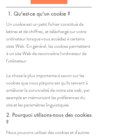
1. Qu'est-ce qu'un cookie ?
Un cookie est un petit fichier constitué de
lettres et de chiffres, et téléchargé sur votre
ordinateur lorsque vous accédez à certains
sites Web. En général, les cookies permettent
à un site Web de reconnaître l'ordinateur de
l’utilisateur.
La chose la plus importante à savoir sur les
cookies que nous plaçons est qu'ils servent à
améliorer la convivialité de notre site web, par
exemple en mémorisant les préférences du
site et les paramètres linguistiques.
2. Pourquoi utilisons-nous des cookies
?
Nous pouvons utiliser des cookies et d'autres