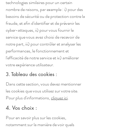
technologies similaires pour un certain
nombre de raisons, par exemple : i) pour des
besoins de sécurité ou de protection contre la
fraude, et afin d'identifier et de prévenir les
cyber-attaques, ii) pour vous fournir le
service que vous avez choisi de recevoir de
notre part, iii) pour contrôler et analyser les
performances, le fonctionnement et
l'efficacité de notre service et iv) améliorer
votre expérience utilisateur.
3. Tableau des cookies :
Dans cette section, vous devez mentionner
les cookies que vous utilisez sur votre site.
Pour plus d'informations,
cliquez ici
.
4. Vos choix :
Pour en savoir plus sur les cookies,
notamment sur la manière de voir quels