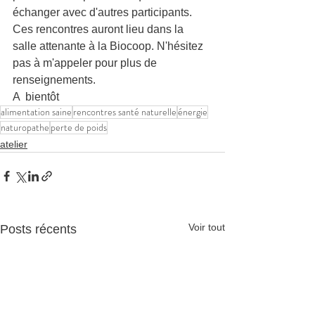
échanger avec d'autres participants. 
Ces rencontres auront lieu dans la 
salle attenante à la Biocoop. N'hésitez 
pas à m'appeler pour plus de 
renseignements. 
A  bientôt
alimentation saine
rencontres santé naturelle
énergie
naturopathe
perte de poids
atelier
Voir tout
Posts récents