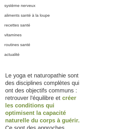
système nerveux
aliments santé à la loupe
recettes santé
vitamines
routines santé
actualité
Le yoga et naturopathie sont  
des disciplines complètes qui 
ont des objectifs communs : 
retrouver l’équilibre et 
créer 
les conditions qui 
optimisent la capacité 
naturelle du corps à guérir.
Ce sont des approches 