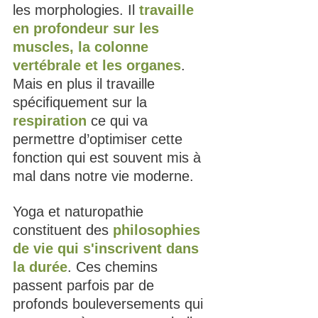
les morphologies. Il 
travaille 
en profondeur sur les 
muscles, la colonne 
vertébrale et les organes
. 
Mais en plus il travaille 
spécifiquement sur la 
respiration 
ce qui va 
permettre d’optimiser cette 
fonction qui est souvent mis à 
mal dans notre vie moderne. 
Yoga et naturopathie 
constituent des
 philosophies 
de vie qui s'inscrivent dans 
la durée
. Ces chemins 
passent parfois par de 
profonds bouleversements qui 