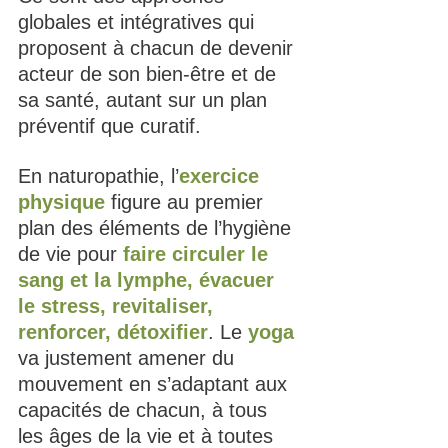
globales et intégratives qui 
proposent à chacun de devenir 
acteur de son bien-être et de 
sa santé, autant sur un plan 
préventif que curatif.
En naturopathie, l’
exercice 
physique
 figure au premier 
plan des éléments de l’hygiène 
de vie pour 
faire circuler le 
sang et la lymphe, évacuer 
le stress, revitaliser, 
renforcer, détoxifier
. Le 
yoga 
va justement amener du 
mouvement en s’adaptant aux 
capacités de chacun, à tous 
les âges de la vie et à toutes 